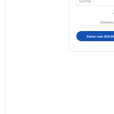
Esqueceu
Entrar com GOV.B